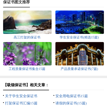
保证书图文推荐
高三打架的保证书
学生安全保证书(精选15篇)
工程质量保证书集合15篇
产品质量承诺保证书(7篇)
【吸烟保证书】相关文章：
关于学生安全保证书
安全用电保证书15篇
打架保证书汇编15篇
请假的保证书(15篇)