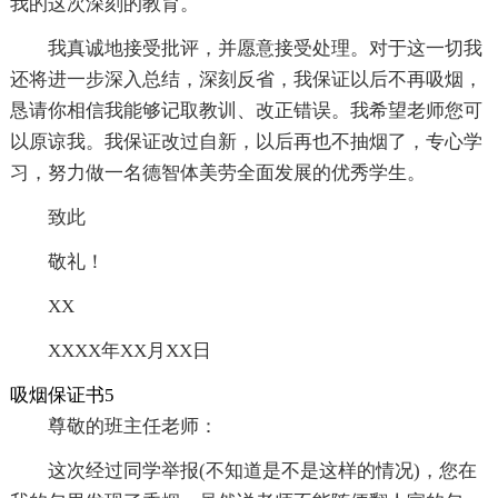
我的这次深刻的教育。
我真诚地接受批评，并愿意接受处理。对于这一切我
还将进一步深入总结，深刻反省，我保证以后不再吸烟，
恳请你相信我能够记取教训、改正错误。我希望老师您可
以原谅我。我保证改过自新，以后再也不抽烟了，专心学
习，努力做一名德智体美劳全面发展的优秀学生。
致此
敬礼！
XX
XXXX年XX月XX日
吸烟保证书5
尊敬的班主任老师：
这次经过同学举报(不知道是不是这样的情况)，您在