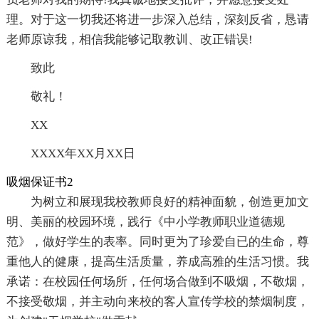
理。对于这一切我还将进一步深入总结，深刻反省，恳请
老师原谅我，相信我能够记取教训、改正错误!
致此
敬礼！
XX
XXXX年XX月XX日
吸烟保证书2
为树立和展现我校教师良好的精神面貌，创造更加文
明、美丽的校园环境，践行《中小学教师职业道德规
范》，做好学生的表率。同时更为了珍爱自已的生命，尊
重他人的健康，提高生活质量，养成高雅的生活习惯。我
承诺：在校园任何场所，任何场合做到不吸烟，不敬烟，
不接受敬烟，并主动向来校的客人宣传学校的禁烟制度，