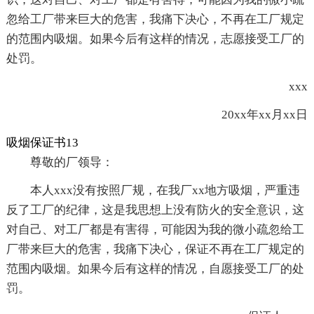
忽给工厂带来巨大的危害，我痛下决心，不再在工厂规定
的范围内吸烟。如果今后有这样的情况，志愿接受工厂的
处罚。
xxx
20xx年xx月xx日
吸烟保证书13
尊敬的厂领导：
本人xxx没有按照厂规，在我厂xx地方吸烟，严重违
反了工厂的纪律，这是我思想上没有防火的安全意识，这
对自己、对工厂都是有害得，可能因为我的微小疏忽给工
厂带来巨大的危害，我痛下决心，保证不再在工厂规定的
范围内吸烟。如果今后有这样的情况，自愿接受工厂的处
罚。