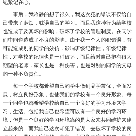
纪紧记在心。
事后，我冷静的想了很久，我这次犯的错误不仅给自
己带来了麻烦，耽误自己的学习。而且我这种行为给学校
也造成了及其坏的影响，破坏了学校的管理制度。在同学
们中间也造成了不良的影响。由于我一个人的犯错误，有
可能造成别的同学的效仿，影响班级纪律性，年级纪律
性，对学校的纪律也是一种破坏，而且给对自己抱有很大
期望的老师，家长也是一种伤害，也是对别的同学的父母
的一种不负责任。
每一个学校都希望自己的学生做到品学兼优，全面发
展，树立良好形象，也使我们的学校有一个良好形象。每
一个同学也都希望学校给自己一个良好的学习环境来学
习，生活。包括我自己也希望可以有一个良好的学习环
境，但是一个良好的学习环境靠的是大家来共同维护来建
立起来的，而我自己这次却犯了错误，去破坏了学校的良