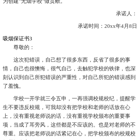
为创建"无烟学校"做贡献。
承诺人：
承诺时间：20xx年4月8日
吸烟保证书3
尊敬的：
这次犯错误，自己想了很多东西，反省了很多的事
情，自己也很懊悔，很气自己，去触犯学校的铁律，也深
刻认识到自己所犯错误的严重性，对自己所犯的错误感到
了羞愧。
学校一开学就三令五申，一再强调校规校纪，提醒学
生不要违反校规，可我却没有把学校和老师的话放在心
上，没有重视老师说的话，没有重视学校颁布的重要事
项，当成了耳旁风，这些都是不应该的。也是对老师的不
尊重。应该把老师说的话紧记在心，把学校颁布的校规校