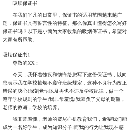
吸烟保证书
在我们平凡的日常里，保证书的适用范围越来越广
泛，保证书具有誓言性的特征。那么你真正懂得怎么写好
保证书吗？以下是小编为大家收集的吸烟保证书，希望对
大家有所帮助。
吸烟保证书1
尊敬的XX：
今天，我怀着愧疚和懊悔给您写下这份保证书，以向
您表示我在学校抽烟不遵守班级规定，这种不良行为改正
错误的决心!深刻觉悟以及再也不违反学校纪律，做一个
遵守学校规则的学生!我非常羞愧!我辜负了父母的期望，
老师的教诲，学校的培养。
我非常羞愧，老师的费尽心机教育我们，希望我们能
成为一名好学生，成为知识分子!而我的行为让我现在感