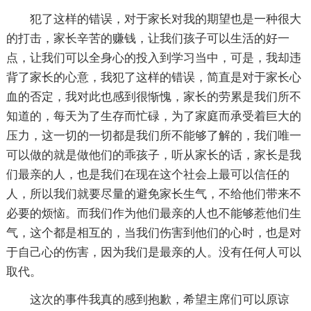
犯了这样的错误，对于家长对我的期望也是一种很大
的打击，家长辛苦的赚钱，让我们孩子可以生活的好一
点，让我们可以全身心的投入到学习当中，可是，我却违
背了家长的心意，我犯了这样的错误，简直是对于家长心
血的否定，我对此也感到很惭愧，家长的劳累是我们所不
知道的，每天为了生存而忙碌，为了家庭而承受着巨大的
压力，这一切的一切都是我们所不能够了解的，我们唯一
可以做的就是做他们的乖孩子，听从家长的话，家长是我
们最亲的人，也是我们在现在这个社会上最可以信任的
人，所以我们就要尽量的避免家长生气，不给他们带来不
必要的烦恼。而我们作为他们最亲的人也不能够惹他们生
气，这个都是相互的，当我们伤害到他们的心时，也是对
于自己心的伤害，因为我们是最亲的人。没有任何人可以
取代。
这次的事件我真的感到抱歉，希望主席们可以原谅