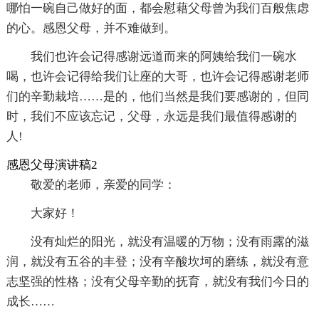
哪怕一碗自己做好的面，都会慰藉父母曾为我们百般焦虑
的心。感恩父母，并不难做到。
我们也许会记得感谢远道而来的阿姨给我们一碗水
喝，也许会记得给我们让座的大哥，也许会记得感谢老师
们的辛勤栽培……是的，他们当然是我们要感谢的，但同
时，我们不应该忘记，父母，永远是我们最值得感谢的
人!
感恩父母演讲稿2
敬爱的老师，亲爱的同学：
大家好！
没有灿烂的阳光，就没有温暖的万物；没有雨露的滋
润，就没有五谷的丰登；没有辛酸坎坷的磨练，就没有意
志坚强的性格；没有父母辛勤的抚育，就没有我们今日的
成长……