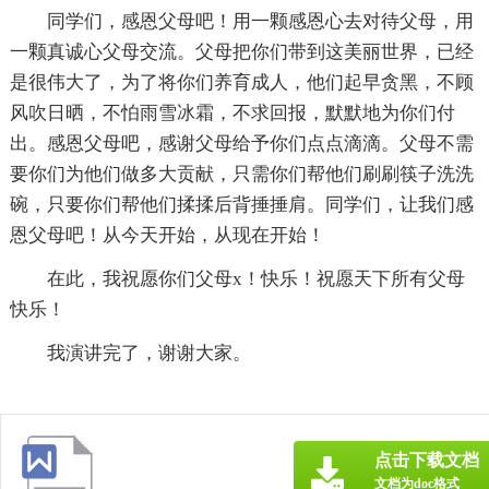
同学们，感恩父母吧！用一颗感恩心去对待父母，用
一颗真诚心父母交流。父母把你们带到这美丽世界，已经
是很伟大了，为了将你们养育成人，他们起早贪黑，不顾
风吹日晒，不怕雨雪冰霜，不求回报，默默地为你们付
出。感恩父母吧，感谢父母给予你们点点滴滴。父母不需
要你们为他们做多大贡献，只需你们帮他们刷刷筷子洗洗
碗，只要你们帮他们揉揉后背捶捶肩。同学们，让我们感
恩父母吧！从今天开始，从现在开始！
在此，我祝愿你们父母x！快乐！祝愿天下所有父母
快乐！
我演讲完了，谢谢大家。
点击下载文档
文档为doc格式