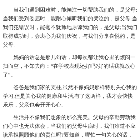
当我们遇到困难时，能倾注一切帮助我们的，是父母;
当我们受到委屈时，能耐心倾听我们的哭泣的，是父母;当
我们犯错误时，能毫不犹豫地原谅我们的，是父母;当我们
取得成功时，会衷心为我们庆祝，与我们分享喜悦的，是
父母。
妈妈的话总是那几句话，却每次都让我心里的烦闷一
扫而空，不知去向：“在学校表现还好吗?好的话我就放心
了”。
爸爸是我们家的支柱,虽然不像妈妈那样特别关心我的
学习,但是关心我的健康和生活,有了这两样，我才会快快
乐乐，父亲也会开开心心。
生活并不像我们想象的那么完美。父母的辛勤劳动我
们心中也无法体会，当我们的父母生病时，我们难道不应
该承担照顾他们的责任吗?要知道，哪怕一句关心的话，