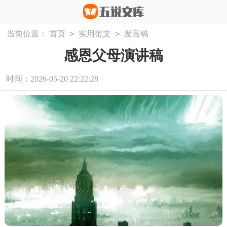
>
>
当前位置：
首页
实用范文
发言稿
感恩父母演讲稿
时间：2026-05-20 22:22:28