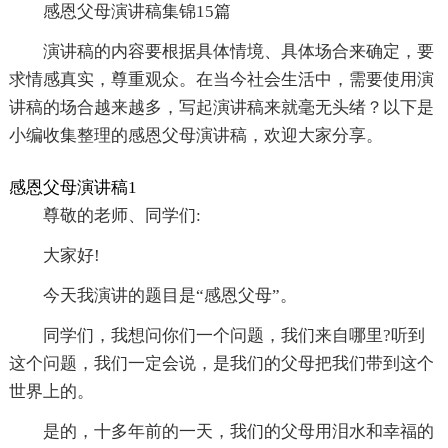
感恩父母演讲稿集锦15篇
演讲稿的内容要根据具体情境、具体场合来确定，要
求情感真实，尊重观众。在当今社会生活中，需要使用演
讲稿的场合越来越多，写起演讲稿来就毫无头绪？以下是
小编收集整理的感恩父母演讲稿，欢迎大家分享。
感恩父母演讲稿1
尊敬的老师、同学们:
大家好!
今天我演讲的题目是“感恩父母”。
同学们，我想问你们一个问题，我们来自哪里?听到
这个问题，我们一定会说，是我们的父母把我们带到这个
世界上的。
是的，十多年前的一天，我们的父母用泪水和幸福的