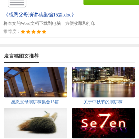
《感恩父母演讲稿集锦15篇.doc》
将本文的Word文档下载到电脑，方便收藏和打印
推荐度：
发言稿图文推荐
感恩父母演讲稿集合15篇
关于中秋节的演讲稿