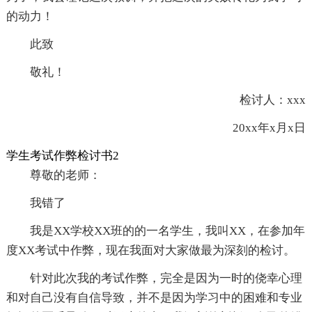
的动力！
此致
敬礼！
检讨人：xxx
20xx年x月x日
学生考试作弊检讨书2
尊敬的老师：
我错了
我是XX学校XX班的的一名学生，我叫XX，在参加年
度XX考试中作弊，现在我面对大家做最为深刻的检讨。
针对此次我的考试作弊，完全是因为一时的侥幸心理
和对自己没有自信导致，并不是因为学习中的困难和专业