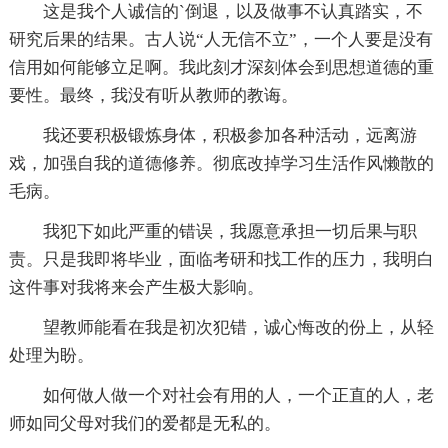
这是我个人诚信的`倒退，以及做事不认真踏实，不
研究后果的结果。古人说“人无信不立”，一个人要是没有
信用如何能够立足啊。我此刻才深刻体会到思想道德的重
要性。最终，我没有听从教师的教诲。
我还要积极锻炼身体，积极参加各种活动，远离游
戏，加强自我的道德修养。彻底改掉学习生活作风懒散的
毛病。
我犯下如此严重的错误，我愿意承担一切后果与职
责。只是我即将毕业，面临考研和找工作的压力，我明白
这件事对我将来会产生极大影响。
望教师能看在我是初次犯错，诚心悔改的份上，从轻
处理为盼。
如何做人做一个对社会有用的人，一个正直的人，老
师如同父母对我们的爱都是无私的。