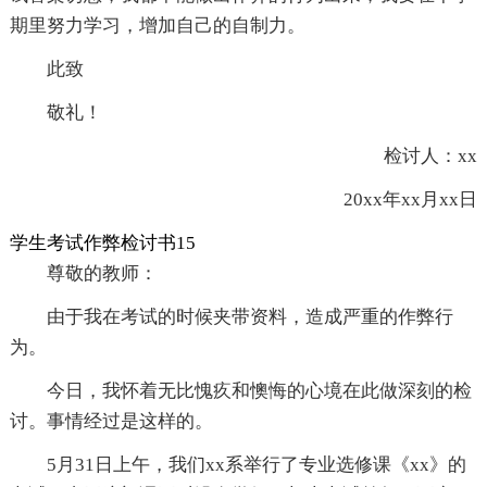
期里努力学习，增加自己的自制力。
此致
敬礼！
检讨人：xx
20xx年xx月xx日
学生考试作弊检讨书15
尊敬的教师：
由于我在考试的时候夹带资料，造成严重的作弊行
为。
今日，我怀着无比愧疚和懊悔的心境在此做深刻的检
讨。事情经过是这样的。
5月31日上午，我们xx系举行了专业选修课《xx》的