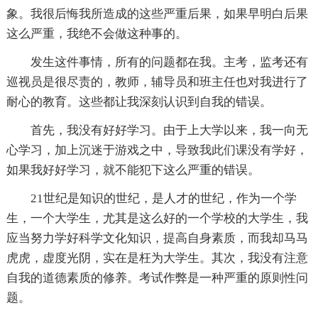
象。我很后悔我所造成的这些严重后果，如果早明白后果
这么严重，我绝不会做这种事的。
发生这件事情，所有的问题都在我。主考，监考还有
巡视员是很尽责的，教师，辅导员和班主任也对我进行了
耐心的教育。这些都让我深刻认识到自我的错误。
首先，我没有好好学习。由于上大学以来，我一向无
心学习，加上沉迷于游戏之中，导致我此们课没有学好，
如果我好好学习，就不能犯下这么严重的错误。
21世纪是知识的世纪，是人才的世纪，作为一个学
生，一个大学生，尤其是这么好的一个学校的大学生，我
应当努力学好科学文化知识，提高自身素质，而我却马马
虎虎，虚度光阴，实在是枉为大学生。其次，我没有注意
自我的道德素质的修养。考试作弊是一种严重的原则性问
题。