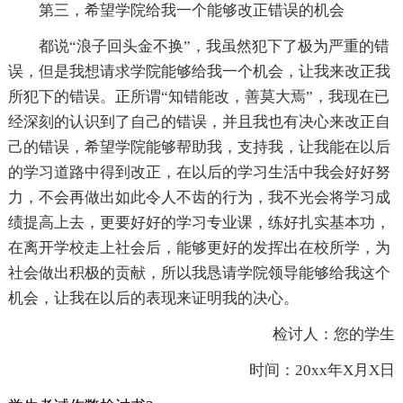
第三，希望学院给我一个能够改正错误的机会
都说“浪子回头金不换”，我虽然犯下了极为严重的错
误，但是我想请求学院能够给我一个机会，让我来改正我
所犯下的错误。正所谓“知错能改，善莫大焉”，我现在已
经深刻的认识到了自己的错误，并且我也有决心来改正自
己的错误，希望学院能够帮助我，支持我，让我能在以后
的学习道路中得到改正，在以后的学习生活中我会好好努
力，不会再做出如此令人不齿的行为，我不光会将学习成
绩提高上去，更要好好的学习专业课，练好扎实基本功，
在离开学校走上社会后，能够更好的发挥出在校所学，为
社会做出积极的贡献，所以我恳请学院领导能够给我这个
机会，让我在以后的表现来证明我的决心。
检讨人：您的学生
时间：20xx年X月X日