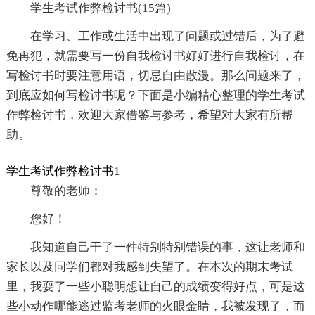
学生考试作弊检讨书(15篇)
在学习、工作或生活中出现了问题或过错后，为了避
免再犯，就需要写一份自我检讨书好好进行自我检讨，在
写检讨书时要注意用语，切忌自由散漫。那么问题来了，
到底应如何写检讨书呢？下面是小编精心整理的学生考试
作弊检讨书，欢迎大家借鉴与参考，希望对大家有所帮
助。
学生考试作弊检讨书1
尊敬的老师：
您好！
我知道自己干了一件特别特别错误的事，这让老师和
家长以及同学们都对我感到失望了。在本次的期末考试
里，我耍了一些小聪明想让自己的成绩变得好点，可是这
些小动作哪能逃过监考老师的火眼金睛，我被发现了，而