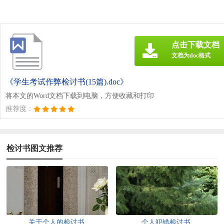
点击下载文档
文档为doc格式
《学生考试作弊检讨书(15篇).doc》
将本文的Word文档下载到电脑，方便收藏和打印
推荐度：
检讨书图文推荐
关于个人的检讨书
个人犯错检讨书