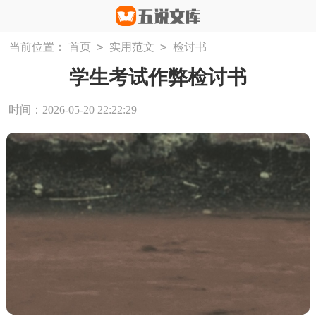
>
>
当前位置：
首页
实用范文
检讨书
学生考试作弊检讨书
时间：2026-05-20 22:22:29