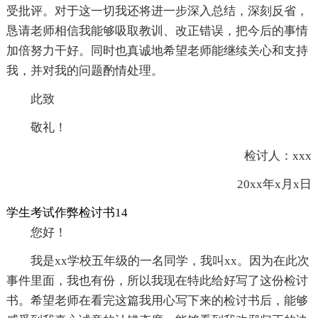
受批评。对于这一切我还将进一步深入总结，深刻反省，
恳请老师相信我能够吸取教训、改正错误，把今后的事情
加倍努力干好。同时也真诚地希望老师能继续关心和支持
我，并对我的问题酌情处理。
此致
敬礼！
检讨人：xxx
20xx年x月x日
学生考试作弊检讨书14
您好！
我是xx学校五年级的一名同学，我叫xx。因为在此次
事件里面，我也有份，所以我现在特此给好写了这份检讨
书。希望老师在看完这篇我用心写下来的检讨书后，能够