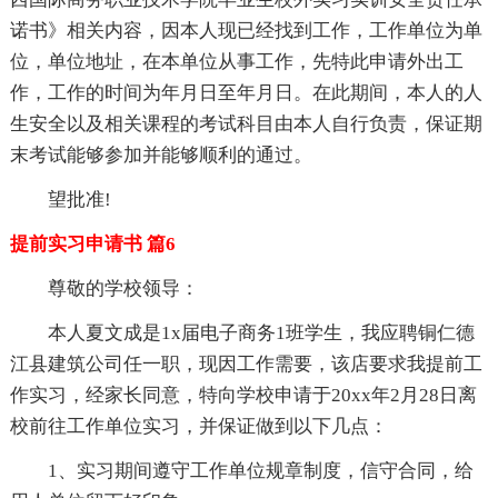
诺书》相关内容，因本人现已经找到工作，工作单位为单
位，单位地址，在本单位从事工作，先特此申请外出工
作，工作的时间为年月日至年月日。在此期间，本人的人
生安全以及相关课程的考试科目由本人自行负责，保证期
末考试能够参加并能够顺利的通过。
望批准!
提前实习申请书 篇6
尊敬的学校领导：
本人夏文成是1x届电子商务1班学生，我应聘铜仁德
江县建筑公司任一职，现因工作需要，该店要求我提前工
作实习，经家长同意，特向学校申请于20xx年2月28日离
校前往工作单位实习，并保证做到以下几点：
1、实习期间遵守工作单位规章制度，信守合同，给