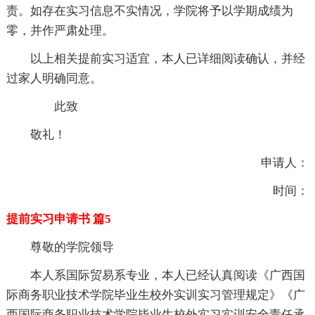
责。如存在实习信息不实情况，学院将予以学期成绩为
零，并作严肃处理。
以上相关提前实习适宜，本人已详细阅读确认，并经
过家人明确同意。
此致
敬礼！
申请人：
时间：
提前实习申请书 篇5
尊敬的学院领导
本人系国际贸易系专业，本人已经认真阅读《广西国
际商务职业技术学院毕业生校外实训实习管理规定》《广
西国际商务职业技术学院毕业生校外实习实训安全责任承