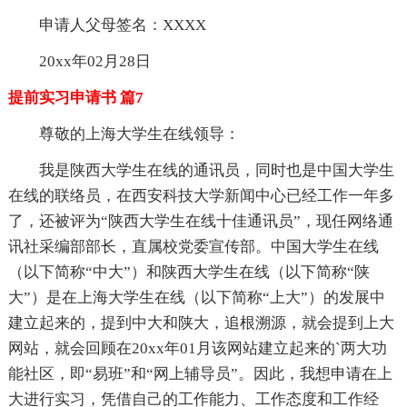
申请人父母签名：XXXX
20xx年02月28日
提前实习申请书 篇7
尊敬的上海大学生在线领导：
我是陕西大学生在线的通讯员，同时也是中国大学生
在线的联络员，在西安科技大学新闻中心已经工作一年多
了，还被评为“陕西大学生在线十佳通讯员”，现任网络通
讯社采编部部长，直属校党委宣传部。中国大学生在线
（以下简称“中大”）和陕西大学生在线（以下简称“陕
大”）是在上海大学生在线（以下简称“上大”）的发展中
建立起来的，提到中大和陕大，追根溯源，就会提到上大
网站，就会回顾在20xx年01月该网站建立起来的`两大功
能社区，即“易班”和“网上辅导员”。因此，我想申请在上
大进行实习，凭借自己的工作能力、工作态度和工作经