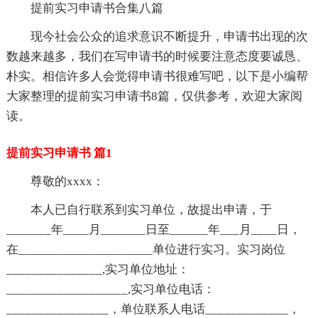
提前实习申请书合集八篇
现今社会公众的追求意识不断提升，申请书出现的次
数越来越多，我们在写申请书的时候要注意态度要诚恳、
朴实。相信许多人会觉得申请书很难写吧，以下是小编帮
大家整理的提前实习申请书8篇，仅供参考，欢迎大家阅
读。
提前实习申请书 篇1
尊敬的xxxx：
本人已自行联系到实习单位，故提出申请，于
_______年____月_______日至______年___月____日，
在_____________________单位进行实习。实习岗位
_______________,实习单位地址：
___________________,实习单位电话：
________________，单位联系人电话_____________，