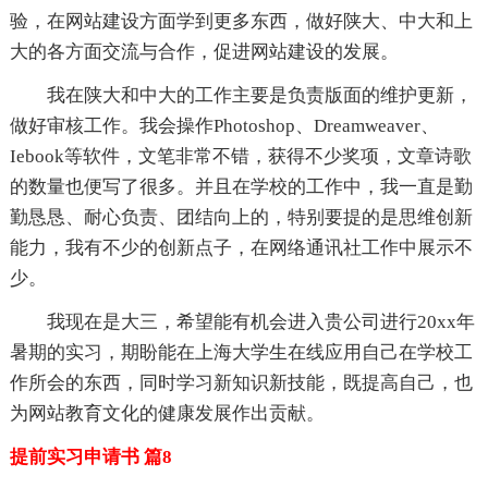
验，在网站建设方面学到更多东西，做好陕大、中大和上
大的各方面交流与合作，促进网站建设的发展。
我在陕大和中大的工作主要是负责版面的维护更新，
做好审核工作。我会操作Photoshop、Dreamweaver、
Iebook等软件，文笔非常不错，获得不少奖项，文章诗歌
的数量也便写了很多。并且在学校的工作中，我一直是勤
勤恳恳、耐心负责、团结向上的，特别要提的是思维创新
能力，我有不少的创新点子，在网络通讯社工作中展示不
少。
我现在是大三，希望能有机会进入贵公司进行20xx年
暑期的实习，期盼能在上海大学生在线应用自己在学校工
作所会的东西，同时学习新知识新技能，既提高自己，也
为网站教育文化的健康发展作出贡献。
提前实习申请书 篇8