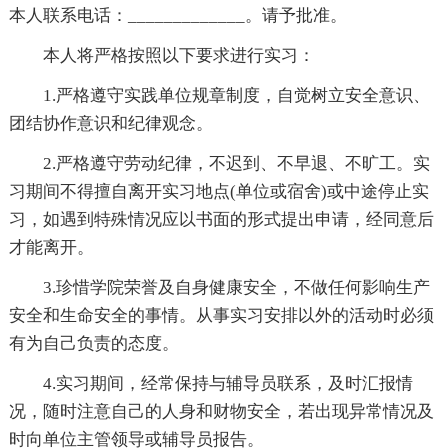
本人联系电话：_____________。请予批准。
本人将严格按照以下要求进行实习：
1.严格遵守实践单位规章制度，自觉树立安全意识、
团结协作意识和纪律观念。
2.严格遵守劳动纪律，不迟到、不早退、不旷工。实
习期间不得擅自离开实习地点(单位或宿舍)或中途停止实
习，如遇到特殊情况应以书面的形式提出申请，经同意后
才能离开。
3.珍惜学院荣誉及自身健康安全，不做任何影响生产
安全和生命安全的事情。从事实习安排以外的活动时必须
有为自己负责的态度。
4.实习期间，经常保持与辅导员联系，及时汇报情
况，随时注意自己的人身和财物安全，若出现异常情况及
时向单位主管领导或辅导员报告。