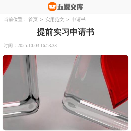
>
>
当前位置：
首页
实用范文
申请书
提前实习申请书
时间：2025-10-03 16:53:38