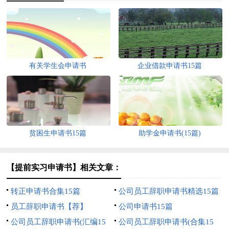
有关学生会申请书
企业借款申请书15篇
贫困生申请书15篇
助学金申请书(15篇)
【提前实习申请书】相关文章：
转正申请书合集15篇
公司员工辞职申请书精选15篇
员工辞职申请书【荐】
公司申请书15篇
公司员工辞职申请书(汇编15
公司员工辞职申请书(合集15