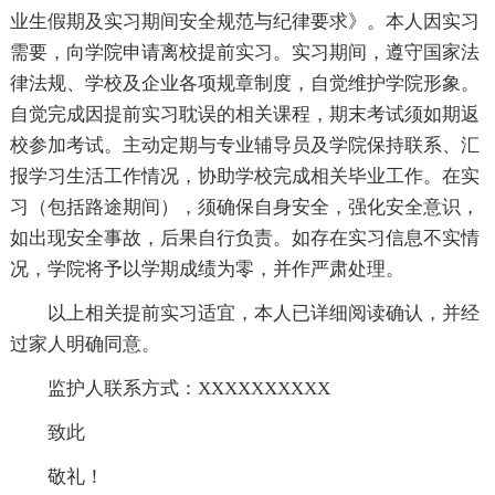
业生假期及实习期间安全规范与纪律要求》。本人因实习
需要，向学院申请离校提前实习。实习期间，遵守国家法
律法规、学校及企业各项规章制度，自觉维护学院形象。
自觉完成因提前实习耽误的相关课程，期末考试须如期返
校参加考试。主动定期与专业辅导员及学院保持联系、汇
报学习生活工作情况，协助学校完成相关毕业工作。在实
习（包括路途期间），须确保自身安全，强化安全意识，
如出现安全事故，后果自行负责。如存在实习信息不实情
况，学院将予以学期成绩为零，并作严肃处理。
以上相关提前实习适宜，本人已详细阅读确认，并经
过家人明确同意。
监护人联系方式：XXXXXXXXXX
致此
敬礼！