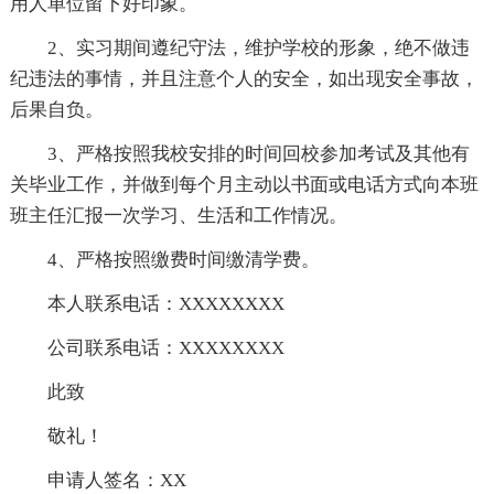
用人单位留下好印象。
2、实习期间遵纪守法，维护学校的形象，绝不做违
纪违法的事情，并且注意个人的安全，如出现安全事故，
后果自负。
3、严格按照我校安排的时间回校参加考试及其他有
关毕业工作，并做到每个月主动以书面或电话方式向本班
班主任汇报一次学习、生活和工作情况。
4、严格按照缴费时间缴清学费。
本人联系电话：XXXXXXXX
公司联系电话：XXXXXXXX
此致
敬礼！
申请人签名：XX