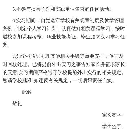
5.不参与损害学院和实践单位名誉的任何活动。
6.实习期间，自觉遵守学校有关规章制度及教学管理
条例，制定个人学习计划，认真做好相关课程学习，按时
返校参加课程考核、职业技能考证、毕业顶岗实习学习任
务。
7.如学校通知办理其他相关手续等重要安排，保证及
时回校处理。已将提前外出实习之事告知家长并征求家长
的同意,实习期间严格遵守学校提前外出实行的相关规定。
恳请学校批准!如违反有关规定，一切后果责任自负。
此致
敬礼
家长签字：
学生签字：