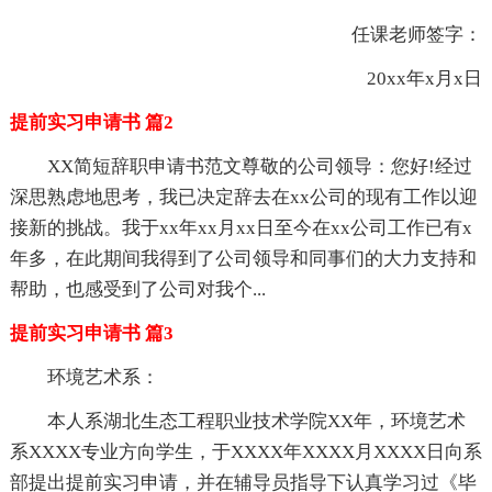
任课老师签字：
20xx年x月x日
提前实习申请书 篇2
XX简短辞职申请书范文尊敬的公司领导：您好!经过
深思熟虑地思考，我已决定辞去在xx公司的现有工作以迎
接新的挑战。我于xx年xx月xx日至今在xx公司工作已有x
年多，在此期间我得到了公司领导和同事们的大力支持和
帮助，也感受到了公司对我个...
提前实习申请书 篇3
环境艺术系：
本人系湖北生态工程职业技术学院XX年，环境艺术
系XXXX专业方向学生，于XXXX年XXXX月XXXX日向系
部提出提前实习申请，并在辅导员指导下认真学习过《毕