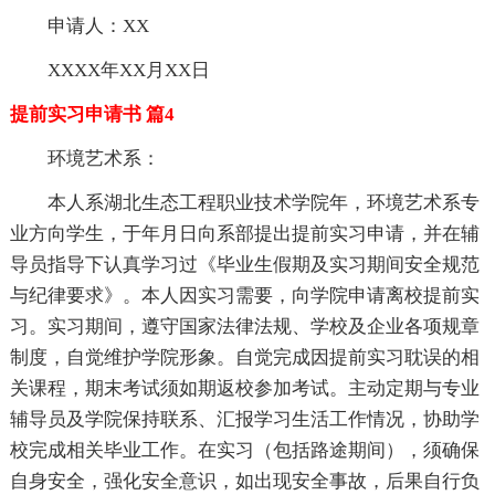
申请人：XX
XXXX年XX月XX日
提前实习申请书 篇4
环境艺术系：
本人系湖北生态工程职业技术学院年，环境艺术系专
业方向学生，于年月日向系部提出提前实习申请，并在辅
导员指导下认真学习过《毕业生假期及实习期间安全规范
与纪律要求》。本人因实习需要，向学院申请离校提前实
习。实习期间，遵守国家法律法规、学校及企业各项规章
制度，自觉维护学院形象。自觉完成因提前实习耽误的相
关课程，期末考试须如期返校参加考试。主动定期与专业
辅导员及学院保持联系、汇报学习生活工作情况，协助学
校完成相关毕业工作。在实习（包括路途期间），须确保
自身安全，强化安全意识，如出现安全事故，后果自行负