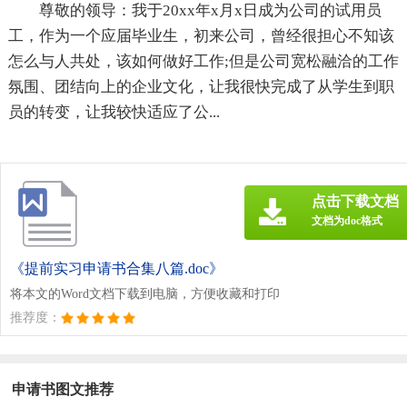
尊敬的领导：我于20xx年x月x日成为公司的试用员
工，作为一个应届毕业生，初来公司，曾经很担心不知该
怎么与人共处，该如何做好工作;但是公司宽松融洽的工作
氛围、团结向上的企业文化，让我很快完成了从学生到职
员的转变，让我较快适应了公...
点击下载文档
文档为doc格式
《提前实习申请书合集八篇.doc》
将本文的Word文档下载到电脑，方便收藏和打印
推荐度：
申请书图文推荐