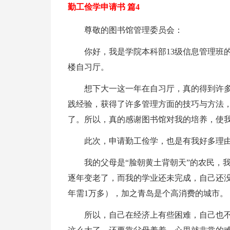
勤工俭学申请书 篇4
尊敬的图书馆管理委员会：
你好，我是学院本科部13级信息管理班
楼自习厅。
想下大一这一年在自习厅，真的得到许
践经验，获得了许多管理方面的技巧与方法
了。所以，真的感谢图书馆对我的培养，使
此次，申请勤工俭学，也是有我好多理
我的父母是“脸朝黄土背朝天”的农民，
逐年变老了，而我的学业还未完成，自己还
年需1万多），加之青岛是个高消费的城市。
所以，自己在经济上有些困难，自己也