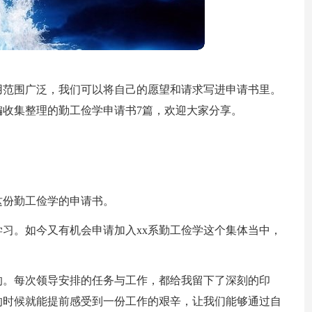
用范围广泛，我们可以将自己的愿望和请求写进申请书里。
收集整理的勤工俭学申请书7篇，欢迎大家分享。
这份勤工俭学的申请书。
学习。如今又有机会申请加入xx系勤工俭学这个集体当中，
的。每次领导安排的任务与工作，都给我留下了深刻的印
的时候就能提前感受到一份工作的艰辛，让我们能够通过自