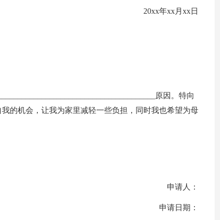
20xx年xx月xx日
_____________________________________原因。特向
炼自我的机会，让我为家里减轻一些负担，同时我也希望为母
申请人：
申请日期：