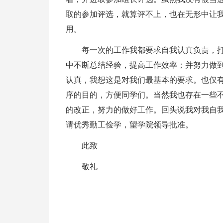
取的参加评选，就算评不上，也在无形中让
用。
每一次的工作我都要求自我认真负责，
中不断总结经验，提高工作效率；并努力做
认真，我想这是对我们最基本的要求。也仅
序的目的，方便同学们。当然我也存在一些
的改正，努力的做好工作。回头说我对我自
请优秀勤工俭学，望学院领导批准。
此致
敬礼