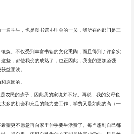
的一名学生，也是图书馆协理会的一员，我所在的部门是三
多锻炼。不仅受到丰富书籍的文化熏陶，而且得到了许多实
，这些，都使我变的成熟了，也正因此，我变的更加坚强
我获益匪浅。
由和原因的。
我是农民的孩子，因此我的家境并不好。再说，我的父母也
没太多的机会和充足的能力去工作，学费又是如此的高（一
不希望更不愿意再向家里伸手要生活费了。每当想到自己都