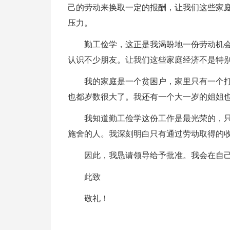
己的劳动来换取一定的报酬，让我们这些家
压力。
勤工俭学，这正是我渴盼地一份劳动机
认识不少朋友。让我们这些家庭经济不是特
我的家庭是一个贫困户，家里只有一个
也都岁数很大了。我还有一个大一岁的姐姐
我知道勤工俭学这份工作是最光荣的，
施舍的人。我深刻明白只有通过劳动取得的
因此，我恳请领导给予批准。我会在自
此致
敬礼！