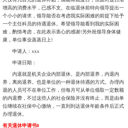
增高的消费水平，已感不支。在临退休前特向领导提出一
个小小的请求，领导能否在考虑我实际困难的前提下给予
一个主任科员的待遇退休。希望领导能看到我的实际困
难，酌情考虑，在此表示衷心的感谢!另外祝领导身体健
康，单位事业蒸蒸日上!
申请人：xxx
申请日期：
内退就是机关企业内部退休。是内部退养，内退内
养，离岗退养。也是单位的一种退休待遇的方式。办理内
退的人员可不在单位工作，但每月可从单位领取一定数额
的内退费，不过这些人的社会保险并没有终止，而是由单
位继续在社保中心缴纳，一直到到达退休年龄条件后正式
办理退休。
有关退休申请书8