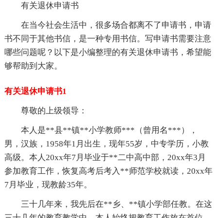
有关退休申请书
在当今社会生活中，很多场合都离不了申请书，申请
书不同于其他书信，是一种专用书信。写申请书需要注意
哪些问题呢？以下是小编整理的有关退休申请书，希望能
够帮助到大家。
有关退休申请书1
尊敬的上级领导：
本人是**县**镇**小学教师***（曾用名***），
男，汉族，1958年1月出生，现年55岁，中专学历，小教
高级。本人20xx年7月毕业于**二中高中部，20xx年3月
参加教育工作，恢复高考后考入**师范学校就读，20xx年
7月毕业，现教龄35年。
三十几年来，我先后在**乡、**镇小学部任教。在这
三十几年的教育教学中，本人始终把教育工作放在首位，