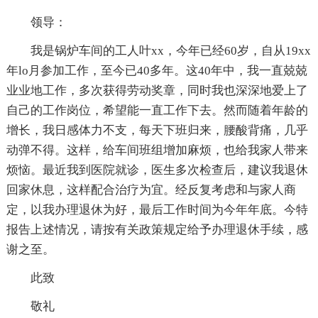
领导：
我是锅炉车间的工人叶xx，今年已经60岁，自从19xx
年lo月参加工作，至今已40多年。这40年中，我一直兢兢
业业地工作，多次获得劳动奖章，同时我也深深地爱上了
自己的工作岗位，希望能一直工作下去。然而随着年龄的
增长，我日感体力不支，每天下班归来，腰酸背痛，几乎
动弹不得。这样，给车间班组增加麻烦，也给我家人带来
烦恼。最近我到医院就诊，医生多次检查后，建议我退休
回家休息，这样配合治疗为宜。经反复考虑和与家人商
定，以我办理退休为好，最后工作时间为今年年底。今特
报告上述情况，请按有关政策规定给予办理退休手续，感
谢之至。
此致
敬礼