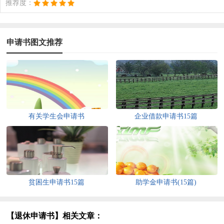
推荐度：
申请书图文推荐
有关学生会申请书
企业借款申请书15篇
贫困生申请书15篇
助学金申请书(15篇)
【退休申请书】相关文章：