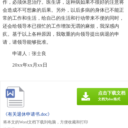
作，必须休息治疗。医生讲，这种病如果不很好的注意将
会造成不可想象的后果。另外，以后多病的身体已不能正
常的工作和生活，给自己的生活和行动带来不便的同时，
还会给领导本已很忙的工作增加无谓的麻烦，我深感内
疚。基于以上各种原因，我敬重的向领导提出病退的申
请，请领导能够批准。
申请人：张士良
20xx年xx月xx日
点击下载文档
文档为doc格式
《有关退休申请书.doc》
将本文的Word文档下载到电脑，方便收藏和打印