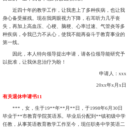
近四十年的教学工作，让我患上了多种疾病，也让我
身心备受摧残。现在我两眼视力下降，右耳听力几乎丧
失，再加上高血压、心梗、脑梗、心率过速、气管炎等多
种疾病，令我已力不从心，使我不能再奋斗于教育事业的
第一线。
因此，本人特向领导提出申请，请各位领导能研究予
以批准，让我休息治疗为盼！
申请人：xxx
20xx年x月x日
有关退休申请书11
***，女，生于19**年**月**日，于1998年6月30日
毕业于**市教育学院英语系。毕业后分配到**镇初级中学
任教，从事英语教育教学工作至今，现任职务中学英语二