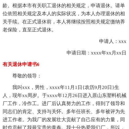
龄。根据本市有关职工退休的相关规定，申请退休。请单
位依照相关规定及本人的实际状况，为本人办理退休的相
关手续。在正式退休前，本人将继续按照相关规定缴纳养
老保险，直至正式退休。
申请人：xxx
申请日期：xxxx年xx月xx日
有关退休申请书6
尊敬的领导：
我叫xxx，男性，xxxx年11月1日{农历9月20日}生
人，现年xx周岁。于xxxx年12月26日进入原山东塑料机械
厂工作，冷作工。进厂后认真努力的工作，得到了领导和
同志们的肯定、支持与关怀。多年任班长、多年被评为先
进工作者。为我厂的发展壮大贡献了自己应有的力量，同
时也贡献了我最宝贵的青春。我十分热爱我们厂，所以，