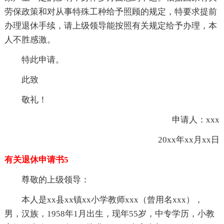
劳保政策和对从事特殊工种给予照顾的规定，特要求提前
办理退休手续，请上级领导能按照有关规定给予办理，本
人不胜感激。
特此申请。
此致
敬礼！
申请人：xxx
20xx年xx月xx日
有关退休申请书5
尊敬的上级领导：
本人是xx县xx镇xx小学教师xxx（曾用名xxx），
男，汉族，1958年1月出生，现年55岁，中专学历，小教