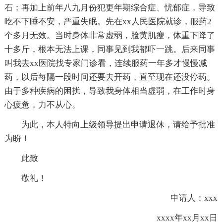
石；再加上前年八九月份犯更年期综合症、忧郁症，导致
吃不下睡不安，严重失眠。先在xx人民医院就诊，服药2
个多月无效。当时身体非常虚弱，脸黄肌瘦，体重下降了
十多斤，根本无法上课，同事见到我都吓一跳。后来同事
叫我去xx医院找专家门诊看，连续服药一年多才慢慢减
药，以后每隔一段时间还要去开药，直至现在还没停药。
由于多种疾病的困扰，导致我身体相当虚弱，在工作时身
心疲惫，力不从心。
为此，本人特向上级领导提出申请退休，请给予批准
为盼！
此致
敬礼！
申请人：xxx
xxxx年xx月xx日