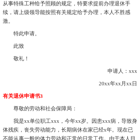
从事特殊工种给予照顾的规定，特要求提前办理退休手
续，请上级领导能按照有关规定给予办理，本人不胜感
激。
特此申请。
此致
敬礼！
申请人：xxx
20xx年xx月xx日
有关退休申请书3
尊敬的劳动和社会保障局：
我是xx单位职工xxx，今年xx岁。因患xxx病，导致身
体残疾，丧失劳动能力，长期病休在家已经x年。现在已
不能从事一般的体力劳动和正常的日常工作。由于本人目