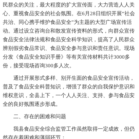
民群众的关注，最大程度的扩大宣传面，大力营造人人关
心、重视食品安全的社会氛围。在6月28日组织开展“社会
共治、同心携手维护食品安全”为主题的大型广场宣传活
动。通过设立咨询台和散发宣传资料的形式，向群众宣传
食品安全法律法规和食品安全科学知识，提高了人民群众
辨别假劣食品常识、食品安全参与意识和责任意识。现场
分发《食品安全知识手册》等有关宣传材料共计3000多
份，接受现场咨询300多人次。
通过开展形式多样、别开生面的食品安全宣传活动，
普及了食品安全科普知识，增强了群众的自我保护意识和
维权意识，全县上下，一个人人关注、支持、参与食品安
全的良好氛围逐步形成。
二、存在的困难和问题
我县食品安全综合监管工作虽然取得一定成效，但仍
然存在着困难和薄弱环节：