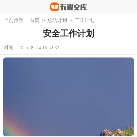
>
>
当前位置：
首页
总结计划
工作计划
安全工作计划
时间：2025-09-24 16:52:33