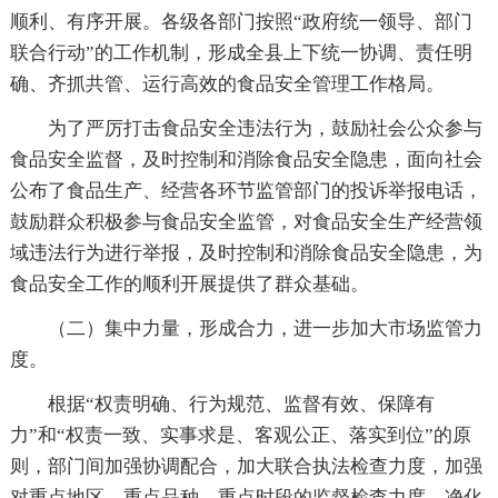
顺利、有序开展。各级各部门按照“政府统一领导、部门
联合行动”的工作机制，形成全县上下统一协调、责任明
确、齐抓共管、运行高效的食品安全管理工作格局。
为了严厉打击食品安全违法行为，鼓励社会公众参与
食品安全监督，及时控制和消除食品安全隐患，面向社会
公布了食品生产、经营各环节监管部门的投诉举报电话，
鼓励群众积极参与食品安全监管，对食品安全生产经营领
域违法行为进行举报，及时控制和消除食品安全隐患，为
食品安全工作的顺利开展提供了群众基础。
（二）集中力量，形成合力，进一步加大市场监管力
度。
根据“权责明确、行为规范、监督有效、保障有
力”和“权责一致、实事求是、客观公正、落实到位”的原
则，部门间加强协调配合，加大联合执法检查力度，加强
对重点地区、重点品种、重点时段的监督检查力度，净化