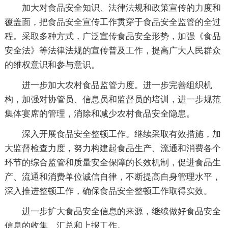
加大对食品安全知识、法律法规和政策宣传的力度和
覆盖面，把食品安全宣传工作贯穿于食品安全监管的全过
程。采取多种方式，广泛宣传食品安全形势，加强《食品
安全法》等法律法规的宣传普及工作，提高广大人民群众
的维权意识和参与意识。
进一步加大农村食品监管力度。进一步完善组织机
构，加强对协管员、信息员和监督员的培训，进一步规范
集体宴席的管理，消除和减少农村食品安全隐患。
深入开展食品安全整顿工作。继续采取有效措施，加
大监督检查力度，努力构建起食品生产、流通和消费各个
环节的综合监管和质量安全保障的长效机制，促进食品生
产、流通和消费单位诚信自律，不断提高自身管理水平，
深入推进整顿工作，确保食品安全整顿工作取得实效。
进一步扩大食品安全信息的来源，继续做好食品安全
信息的收集、汇总和上报工作。