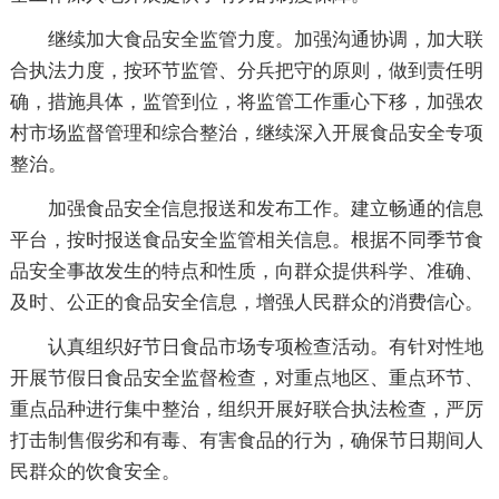
继续加大食品安全监管力度。加强沟通协调，加大联
合执法力度，按环节监管、分兵把守的原则，做到责任明
确，措施具体，监管到位，将监管工作重心下移，加强农
村市场监督管理和综合整治，继续深入开展食品安全专项
整治。
加强食品安全信息报送和发布工作。建立畅通的信息
平台，按时报送食品安全监管相关信息。根据不同季节食
品安全事故发生的特点和性质，向群众提供科学、准确、
及时、公正的食品安全信息，增强人民群众的消费信心。
认真组织好节日食品市场专项检查活动。有针对性地
开展节假日食品安全监督检查，对重点地区、重点环节、
重点品种进行集中整治，组织开展好联合执法检查，严厉
打击制售假劣和有毒、有害食品的行为，确保节日期间人
民群众的饮食安全。