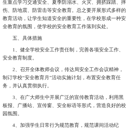
生重点学习交通安全、夏季防溺水、火灾、拥挤踩踏、摔
伤、防地震、防雷击等安全教育。总之要开展形式多样的
教育活动，让学生知道安全的重要性，在学校形成一种安
全教育的氛围，使学校的安全教育工作落到实处。
五、具体措施
1、健全学校安全工作责任制，完善各项安全工作、
安全教育制度。
2、召开全体教师会议，传达局安全工作会议精神，
制订学校“安全教育月”活动实施计划，布置安全教育任
务，并认真贯彻执行。
3、在广大师生中开展广泛的宣传教育活动，利用黑
板报、广播站、宣传窗、安全标语等形式，营造良好的校
园氛围。
4、加强学生日常行为规范教育，规范课间活动纪