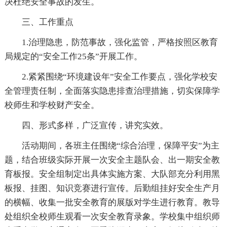
决杜绝安全事故的发生。
三、工作重点
1.治理隐患，防范事故，强化监管，严格按照区教育
局规定的“安全工作25条”开展工作。
2.紧紧围绕“环境建设年”安全工作要点，强化学校安
全管理责任制，全面落实隐患排查治理措施，切实保障学
校师生和学校财产安全。
四、形式多样，广泛宣传，讲究实效。
活动期间，各班主任围绕“综合治理，保障平安”为主
题，结合班级实际开展一次安全主题队会、出一期安全教
育板报。安全组制定出具体实施方案、大队部充分利用黑
板报、挂图、知识竞赛进行宣传。后勤组挂好安全生产月
的横幅、收集一批安全教育的展版对学生进行教育。教导
处组织全校师生观看一次安全教育录象。学校集中组织师