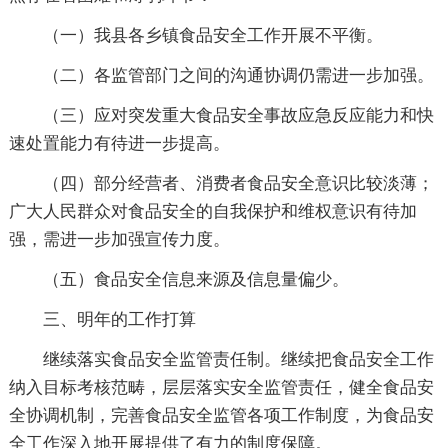
（一）我县各乡镇食品安全工作开展不平衡。
（二）各监管部门之间的沟通协调仍需进一步加强。
（三）应对突发重大食品安全事故应急反应能力和快
速处置能力有待进一步提高。
（四）部分经营者、消费者食品安全意识比较淡薄；
广大人民群众对食品安全的自我保护和维权意识有待加
强，需进一步加强宣传力度。
（五）食品安全信息来源及信息量偏少。
三、明年的工作打算
继续落实食品安全监管责任制。继续把食品安全工作
纳入目标考核范畴，层层落实安全监管责任，健全食品安
全协调机制，完善食品安全监管各项工作制度，为食品安
全工作深入地开展提供了有力的制度保障。