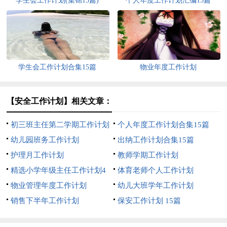
学生会工作计划(集锦15篇)
个人年度工作计划汇编15篇
学生会工作计划合集15篇
物业年度工作计划
【安全工作计划】相关文章：
初三班主任第二学期工作计划
个人年度工作计划合集15篇
幼儿园班务工作计划
出纳工作计划合集15篇
护理月工作计划
教师学期工作计划
精选小学年级主任工作计划4
体育老师个人工作计划
篇
物业管理年度工作计划
幼儿大班学年工作计划
销售下半年工作计划
保安工作计划 15篇