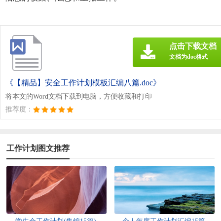
点击下载文档
文档为doc格式
《【精品】安全工作计划模板汇编八篇.doc》
将本文的Word文档下载到电脑，方便收藏和打印
推荐度：
工作计划图文推荐