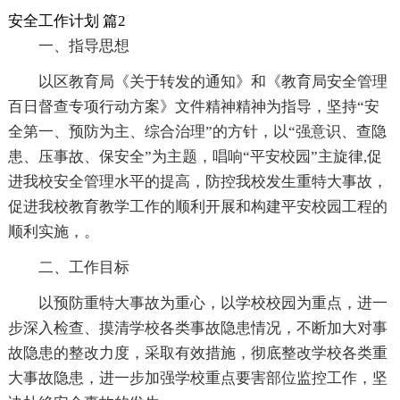
安全工作计划 篇2
一、指导思想
以区教育局《关于转发的通知》和《教育局安全管理
百日督查专项行动方案》文件精神精神为指导，坚持“安
全第一、预防为主、综合治理”的方针，以“强意识、查隐
患、压事故、保安全”为主题，唱响“平安校园”主旋律,促
进我校安全管理水平的提高，防控我校发生重特大事故，
促进我校教育教学工作的顺利开展和构建平安校园工程的
顺利实施，。
二、工作目标
以预防重特大事故为重心，以学校校园为重点，进一
步深入检查、摸清学校各类事故隐患情况，不断加大对事
故隐患的整改力度，采取有效措施，彻底整改学校各类重
大事故隐患，进一步加强学校重点要害部位监控工作，坚