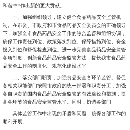
和谐***作出新的更大贡献。
一、加强组织领导，建立健全食品药品安全监管机
制。在市委、市政府和市食品药品安全委员会的正确领导
下，加强全市食品药品安全工作的综合监督和组织协调，
确保工作责任到位、政策落实到位、保障措施到位、资金
投入到位和督促检查到位。进一步完善食品药品安全监管
各项制度，创新食品药品安全监管方法，提长我市食品药
品安全工作的制度化、规范化建设水平。
二、落实部门职责，加强食品安全各环节监管。督促
各相关职能部门按照市政府的统一部署和职责分工，加强
各自职责范围内食品药品安全监管的有效途径和措施，提
高各环节的食品安全监管水平。同时，协调各部门
具体监管工作中出现的矛盾和问题，确保各部工作的
顺利开展。