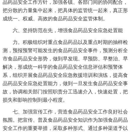
品药品安全工作方针，加强各镇、各部门间的协同配合，
把分散的力量集中起来，把具体的监管统一起来，真正形
成统一、权威、高效的食品药品安全监管体制。
六、坚持防范在先，增强食品药品安全应急处置能
力。积极组织对重点食品药品以及重点时期的抽样检
测，预报预警可能发生的食品药品安全事件，预测分析全
市食品药品安全形势，做到早发现、早预防、早整治、早
解决，形成统一科学的食品药品安全信息评估和预警体
系，组织开展食品药品安全应急救援培训和演练，提高食
品药品安全应急处置能力，做到一旦发生食品药品安全事
故，协调相关部门按照职责分工迅速介入，快速处置，把
损失和影响控制到最小程度。
七、加强宣传工作，营造食品药品安全工作良好社会
氛围。把宣传、普及食品药品安全知识作为加强食品药品
安全工作的重要举措，采取多种形式、通过多种渠道予以