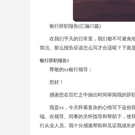
银行辞职报告(汇编15篇)
在我们平凡的日常里，我们都不可避免
简洁。那么报告应该怎么写才合适呢？下面
银行辞职报告1
尊敬的xx银行领导：
您好！
感谢您在百忙之中抽出时间审阅我的辞
我是xx，今天怀着复杂的心情写下这份
端。在领导、同事的关怀指导和帮助下，使
行从业人员。我十分感激帮助和见证我成长