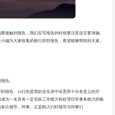
地要接触到报告，我们在写报告的时候要注意语言要准确、
是小编为大家收集的银行辞职报告，希望能够帮助到大家。
职报告。
辞职报告。xx行的是我职业生涯中珍贵而十分有意义的开
我成为一名具有一定实际工作能力和处理日常事务能力的银
的各位领导、同事。正是刚入行时领导与同事们