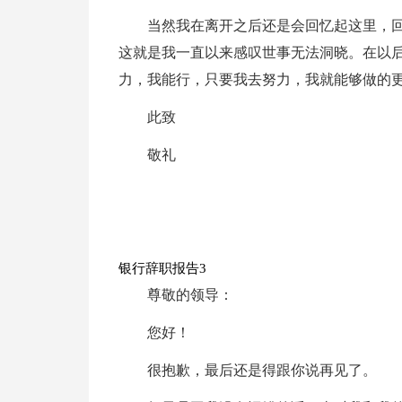
当然我在离开之后还是会回忆起这里，
这就是我一直以来感叹世事无法洞晓。在以
力，我能行，只要我去努力，我就能够做的
此致
敬礼
银行辞职报告3
尊敬的领导：
您好！
很抱歉，最后还是得跟你说再见了。