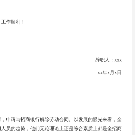
、工作顺利！
辞职人：xxx
xx年x月x日
请，申请与招商银行解除劳动合同。以发展的眼光来看，全
用人员的趋势，他们无论理论上还是综合素质上都是全招商