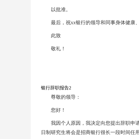
以批准。
最后，祝xx银行的领导和同事身体健康
此致
敬礼！
银行辞职报告2
尊敬的领导：
您好！
我因个人原因，我决定向您提出辞职申
日制研究生将会是招商银行很长一段时间任