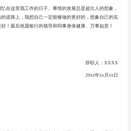
回忆在这里我工作的日子。事情的发展总是超出人的想象，
后的道路上，我想自己一定能够做的更好的，想象自己的实
更好！最后祝愿银行的领导和同事身体健康、万事如意！
辞职人：XXXX
20xx年xx月xx日