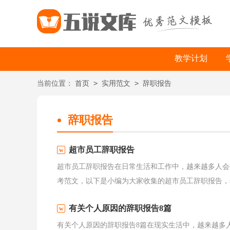
教学计划
>
>
当前位置：
首页
实用范文
辞职报告
辞职报告
超市员工辞职报告
超市员工辞职报告在日常生活和工作中，越来越多人会
考范文，以下是小编为大家收集的超市员工辞职报告，希
有关个人原因的辞职报告8篇
有关个人原因的辞职报告8篇在现实生活中，越来越多