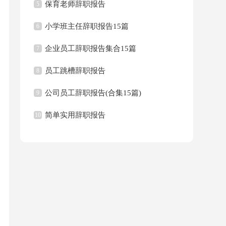
保育老师辞职报告
5
小学班主任辞职报告15篇
6
企业员工辞职报告集合15篇
7
员工跳槽辞职报告
8
公司员工辞职报告(合集15篇)
9
简单实用辞职报告
10