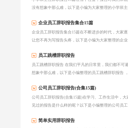
没有想象中那么难，以下是小编为大家整理的小学班主任
企业员工辞职报告集合15篇
企业员工辞职报告集合15篇在不断进步的时代，大家
让您不再为写报告头疼，以下是小编为大家整理的企业员
员工跳槽辞职报告
员工跳槽辞职报告 在我们平凡的日常里，我们都不可
想象中那么难，以下是小编整理的员工跳槽辞职报告 ，欢
公司员工辞职报告(合集15篇)
公司员工辞职报告(合集15篇)在学习、工作生活中，
见过的报告是什么样的呢？以下是小编整理的公司员工辞
简单实用辞职报告