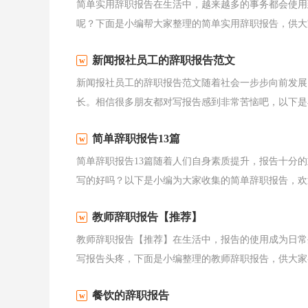
简单实用辞职报告在生活中，越来越多的事务都会使用
呢？下面是小编帮大家整理的简单实用辞职报告，供大家
新闻报社员工的辞职报告范文
新闻报社员工的辞职报告范文随着社会一步步向前发展
长。相信很多朋友都对写报告感到非常苦恼吧，以下是小
简单辞职报告13篇
简单辞职报告13篇随着人们自身素质提升，报告十分
写的好吗？以下是小编为大家收集的简单辞职报告，欢迎
教师辞职报告【推荐】
教师辞职报告【推荐】在生活中，报告的使用成为日常
写报告头疼，下面是小编整理的教师辞职报告，供大家参
餐饮的辞职报告