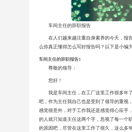
车间主任的辞职报告
在人们越来越注重自身素养的今天，报
么你真正懂得怎么写好报告吗？以下是小编
车间主任的辞职报告1
尊敬的领导：
您好！
我是车间主任，在工厂这里工作很多年
吧，作为主任我自己也是受到了领导的重视
感觉很意外，对于工作我还是感觉得心应手
的人就只知道主任这两个字，忽视了每一个
的原因吧，尽管在这里工作了很久，这么多