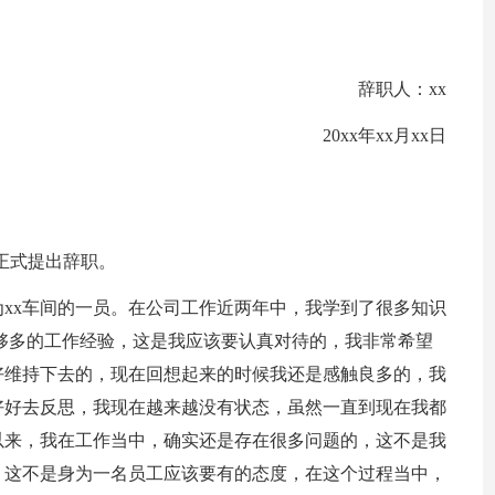
辞职人：xx
20xx年xx月xx日
正式提出辞职。
xx车间的一员。在公司工作近两年中，我学到了很多知识
够多的工作经验，这是我应该要认真对待的，我非常希望
好维持下去的，现在回想起来的时候我还是感触良多的，我
好好去反思，我现在越来越没有状态，虽然一直到现在我都
以来，我在工作当中，确实还是存在很多问题的，这不是我
，这不是身为一名员工应该要有的态度，在这个过程当中，