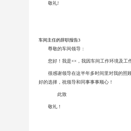
敬礼!
车间主任的辞职报告3
尊敬的车间领导：
您好！我是××，我因车间工作环境及工
很感谢领导在这半年多时间里对我的照
好的选择，祝领导和同事事事顺心！
此致
敬礼！