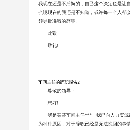
我现在还是不后悔的，自己这个决定也是让
么呢现在的我还是不知道，或许每一个人都
领导批准我的辞职。
此致
敬礼!
车间主任的辞职报告2
尊敬的领导：
您好!
我是某某车间主任***，我已向人力资
为种种原因，对于辞职已经是无法挽回的事