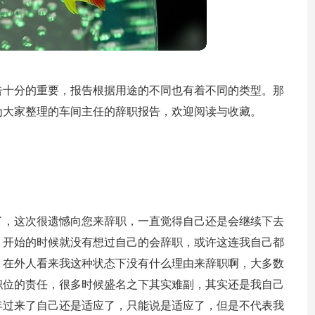
告十分的重要，报告根据用途的不同也有着不同的类型。那
为大家整理的车间主任的辞职报告，欢迎阅读与收藏。
了，这次很遗憾向您来辞职，一直觉得自己还是会继续下去
，开始的时候就没有想过自己的会辞职，或许这连我自己都
，在外人看来我这种状态下没有什么理由来辞职啊，大多数
职位的责任，很多时候盛名之下其实难副，其实还是我自己
年过来了自己还是适应了，只能说是适应了，但是不代表我